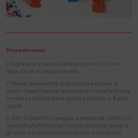
Procedimento:
1. Taglia una striscia di carta lunga circa 12 cm e
larga 2,5 cm e piegala a metà.
2. Prendi le estremità della striscia e portale al
centro. Ripeti l’azione, poi piega di nuovo la striscia
a metà. La striscia dovrà risultare piegata in 8 parti
uguali.
3. Tieni il cartoncino piegato e arrotonda i bordi con
l’aiuto di una forbice, poi srotola la striscia, disegna
gli occhi e la bocca ed ecco pronto il tuo bruco!