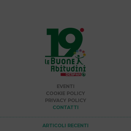
EVENTI
COOKIE POLICY
PRIVACY POLICY
CONTATTI
ARTICOLI RECENTI