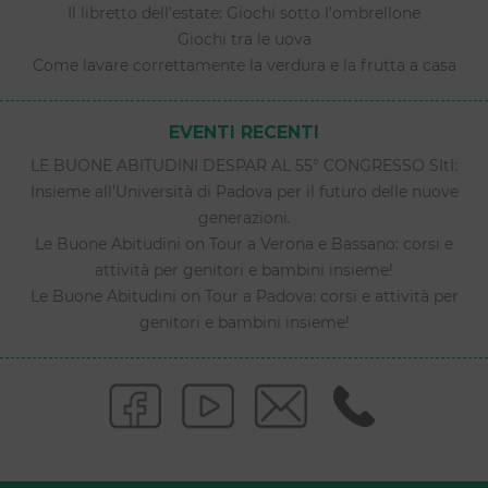
Il libretto dell’estate: Giochi sotto l’ombrellone
Giochi tra le uova
Come lavare correttamente la verdura e la frutta a casa
EVENTI RECENTI
LE BUONE ABITUDINI DESPAR AL 55° CONGRESSO SItI:
Insieme all’Università di Padova per il futuro delle nuove
generazioni.
Le Buone Abitudini on Tour a Verona e Bassano: corsi e
attività per genitori e bambini insieme!
Le Buone Abitudini on Tour a Padova: corsi e attività per
genitori e bambini insieme!