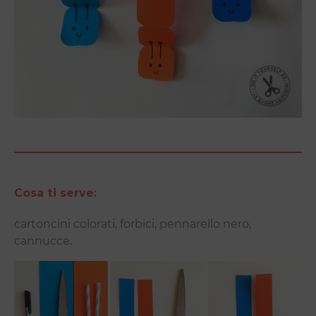
Cosa ti serve:
cartoncini colorati, forbici, pennarello nero,
cannucce.