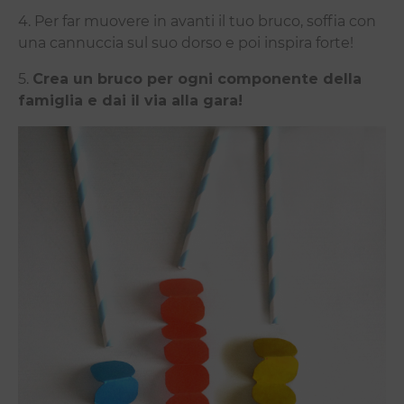
4. Per far muovere in avanti il tuo bruco, soffia con
una cannuccia sul suo dorso e poi inspira forte!
5.
Crea un bruco per ogni componente della
famiglia e dai il via alla gara!