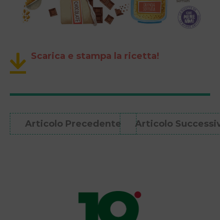
Scarica e stampa la ricetta!
Articolo Precedente
Articolo Successi