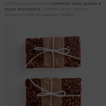
e frutta a guscio per una
merenda sana, golosa e
super energetica
. I bambini (e non solo) ne
andranno matti! Provare per credere.