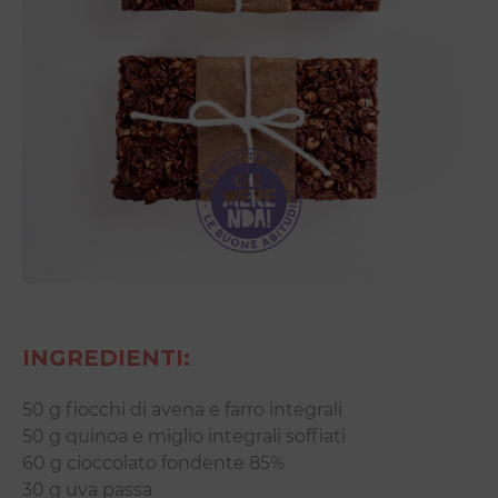
INGREDIENTI:
50 g fiocchi di avena e farro integrali
50 g quinoa e miglio integrali soffiati
60 g cioccolato fondente 85%
30 g uva passa