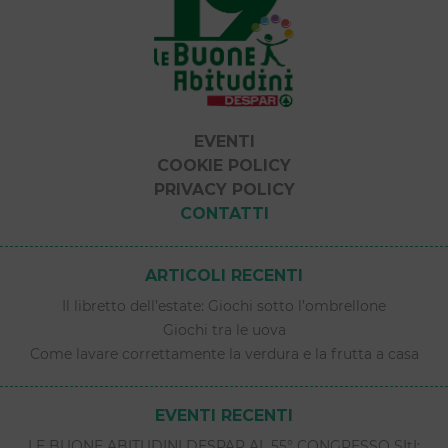
EVENTI
COOKIE POLICY
PRIVACY POLICY
CONTATTI
ARTICOLI RECENTI
Il libretto dell’estate: Giochi sotto l’ombrellone
Giochi tra le uova
Come lavare correttamente la verdura e la frutta a casa
EVENTI RECENTI
LE BUONE ABITUDINI DESPAR AL 55° CONGRESSO SItI: