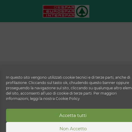
In questo sito vengono utilizzati cookie tecnici e di terze parti, anche di
profilazione. Cliccando sul tasto ok, chiudendo questo banner oppure
proseguendo la navigazione sul sito, cliccando su qualunque altro ele
del sito, acconsenti all’uso di cookie di terze parti. Per maggiori
informazioni, leggi la nostra Cookie Policy
Accetta tutti
Non Accetto