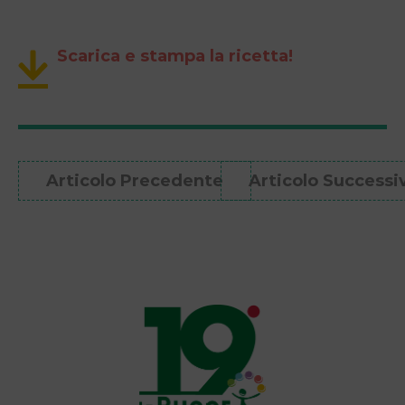
Scarica e stampa la ricetta!
Articolo Precedente
Articolo Successi