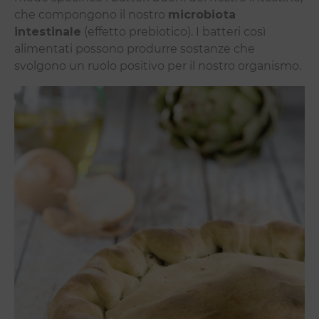
che compongono il nostro
microbiota
intestinale
(effetto prebiotico). I batteri così
alimentati possono produrre sostanze che
svolgono un ruolo positivo per il nostro organismo.