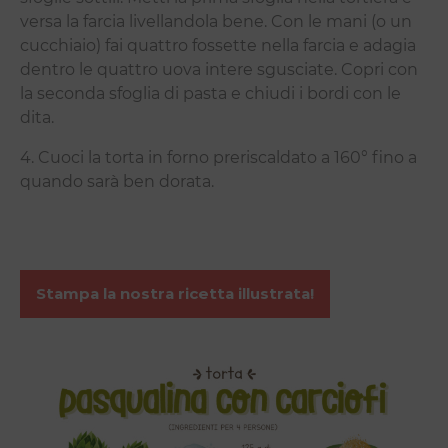
versa la farcia livellandola bene. Con le mani (o un
cucchiaio) fai quattro fossette nella farcia e adagia
dentro le quattro uova intere sgusciate. Copri con
la seconda sfoglia di pasta e chiudi i bordi con le
dita.
4. Cuoci la torta in forno preriscaldato a 160° fino a
quando sarà ben dorata.
Stampa la nostra ricetta illustrata!