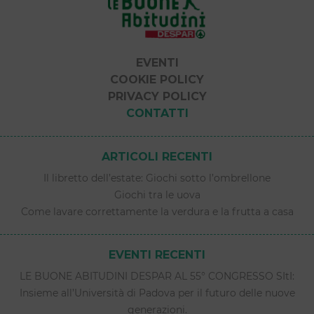
EVENTI
COOKIE POLICY
PRIVACY POLICY
CONTATTI
ARTICOLI RECENTI
Il libretto dell’estate: Giochi sotto l’ombrellone
Giochi tra le uova
Come lavare correttamente la verdura e la frutta a casa
EVENTI RECENTI
LE BUONE ABITUDINI DESPAR AL 55° CONGRESSO SItI:
Insieme all’Università di Padova per il futuro delle nuove
generazioni.