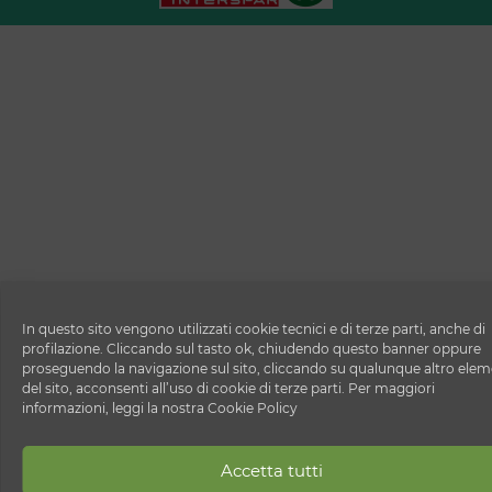
In questo sito vengono utilizzati cookie tecnici e di terze parti, anche di
profilazione. Cliccando sul tasto ok, chiudendo questo banner oppure
proseguendo la navigazione sul sito, cliccando su qualunque altro ele
del sito, acconsenti all’uso di cookie di terze parti. Per maggiori
informazioni, leggi la nostra Cookie Policy
Accetta tutti