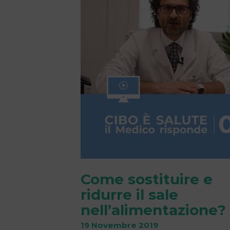
Come sostituire e
ridurre il sale
nell’alimentazione?
19 Novembre 2019