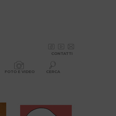
CONTATTI
FOTO E VIDEO
CERCA