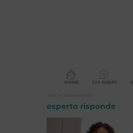
HOME
CHI SIAMO
»
HOME
ESPERTO RISPONDE
esperto risponde