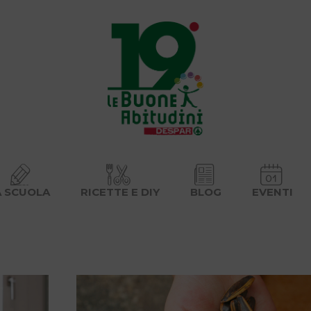
A SCUOLA
RICETTE E DIY
BLOG
EVENTI