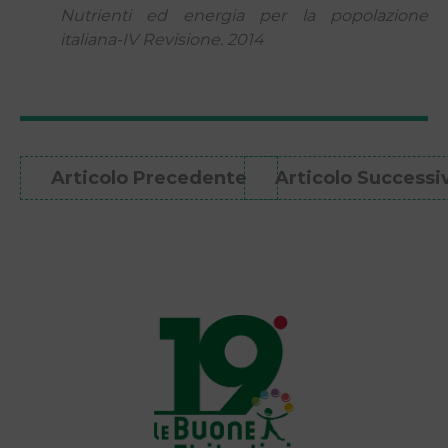
Nutrienti ed energia per la popolazione
italiana-IV Revisione. 2014
Articolo Precedente
Articolo Successi