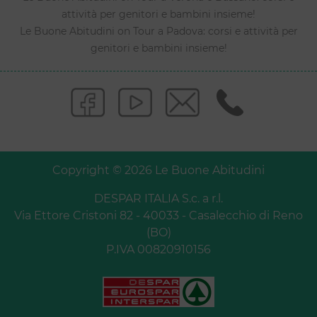
attività per genitori e bambini insieme!
Le Buone Abitudini on Tour a Padova: corsi e attività per
genitori e bambini insieme!
Copyright © 2026 Le Buone Abitudini
DESPAR ITALIA S.c. a r.l.
Via Ettore Cristoni 82 - 40033 - Casalecchio di Reno
(BO)
P.IVA 00820910156