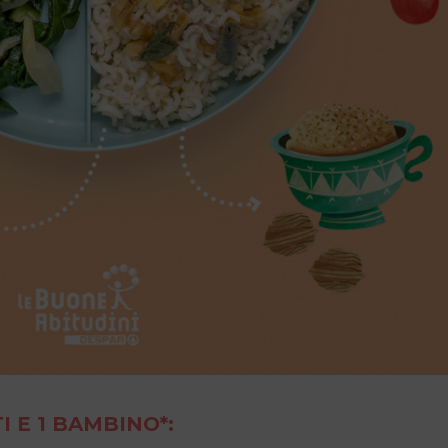
I E 1 BAMBINO*: