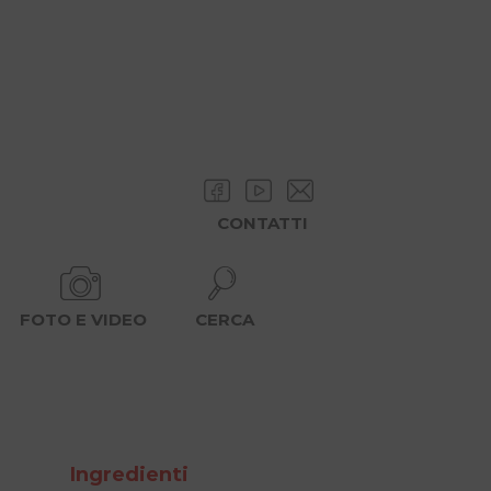
CONTATTI
FOTO E VIDEO
CERCA
Ingredienti