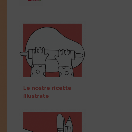
Le nostre ricette
illustrate